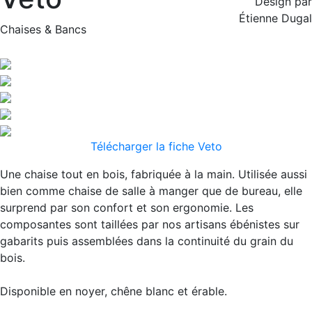
Design par
Étienne Dugal
Chaises & Bancs
Télécharger la fiche Veto
Une chaise tout en bois, fabriquée à la main. Utilisée aussi
bien comme chaise de salle à manger que de bureau, elle
surprend par son confort et son ergonomie. Les
composantes sont taillées par nos artisans ébénistes sur
gabarits puis assemblées dans la continuité du grain du
bois.
Disponible en noyer, chêne blanc et érable.