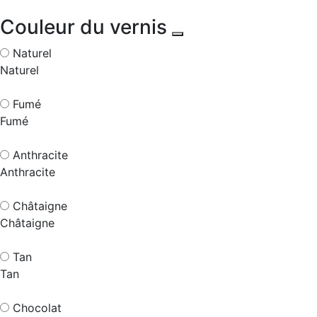
Couleur du vernis
Naturel
Naturel
Fumé
Fumé
Anthracite
Anthracite
Châtaigne
Châtaigne
Tan
Tan
Chocolat