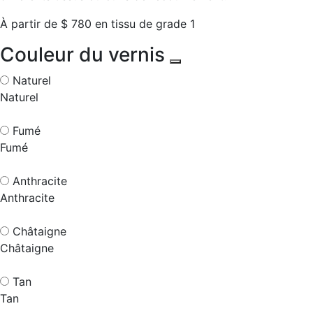
À partir de $ 780 en tissu de grade 1
Couleur du vernis
Naturel
Naturel
Fumé
Fumé
Anthracite
Anthracite
Châtaigne
Châtaigne
Tan
Tan